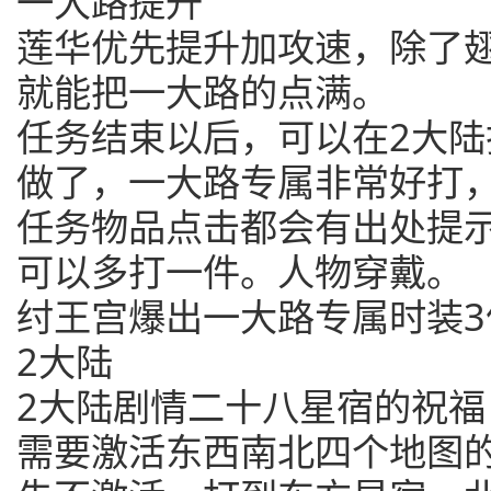
一大路提升
莲华优先提升加攻速，除了
就能把一大路的点满。
任务结束以后，可以在2大
做了，一大路专属非常好打
任务物品点击都会有出处提
可以多打一件。人物穿戴。
纣王宫爆出一大路专属时装3
2大陆
2大陆剧情二十八星宿的祝福
需要激活东西南北四个地图