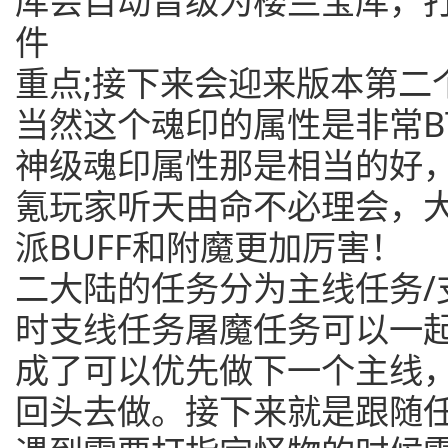
库会自动晋级为楼兰宝库，打
件
重点;接下来会迎来版本第二
当然这个魂印的属性是非常B
神级魂印属性那是相当的好
氪玩家听天由命不必理会，
派BUFF和附魔更加厉害！
二大陆的任务分为主线任务/
时支线任务屠魔任务可以一
成了可以优先做下一个主线
回头去做。接下来就是跟随