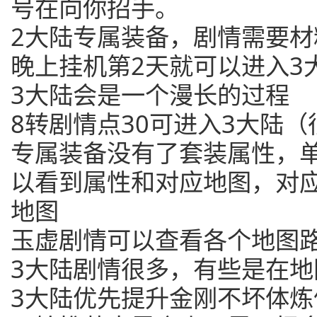
号在向你招手。
2大陆专属装备，剧情需要材
晚上挂机第2天就可以进入3
3大陆会是一个漫长的过程
8转剧情点30可进入3大陆（
专属装备没有了套装属性，
以看到属性和对应地图，对
地图
玉虚剧情可以查看各个地图
3大陆剧情很多，有些是在地
3大陆优先提升金刚不坏体