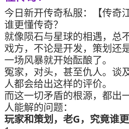
今日新开传奇私服：【传奇
谁更懂传奇？
就像陨石与星球的相遇，总
戏方，不论是开发，策划还
一场风暴就开始酝酿了。
冤家，对头，甚至仇人。谈
人都会给出这样的评价。
而这一切矛盾的根源，都出
人能解的问题：
玩家和策划，老G，究竟谁