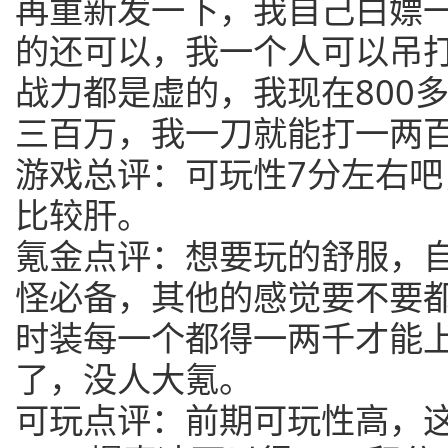
再重新发一下，我自己白嫖
的还可以，我一个人可以吊
战力都是虚的，我现在800
三百万，我一刀就能打一两
游戏总评：可玩性7分左右
比较肝。
氪金点评：想要玩的舒服，
怪必备，其他的感觉要不要
时装每一个都得一两千才能
了，没人大氪。
可玩点评：前期可玩性高，这