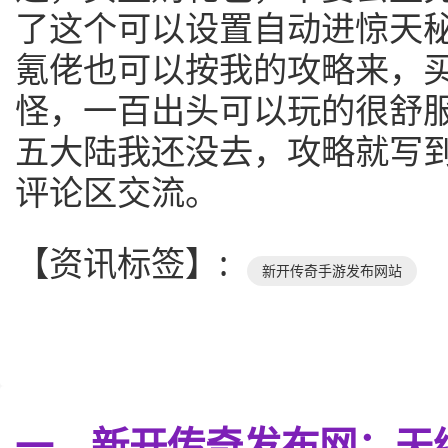
了这个可以设置自动进惊天
氪佬也可以按我的攻略来，
怪，一百出头可以玩的很舒
五大陆我还没去，攻略就写
评论区交流。
【资讯标签】:
新开传奇手游发布网站
一、新开传奇发布网：天