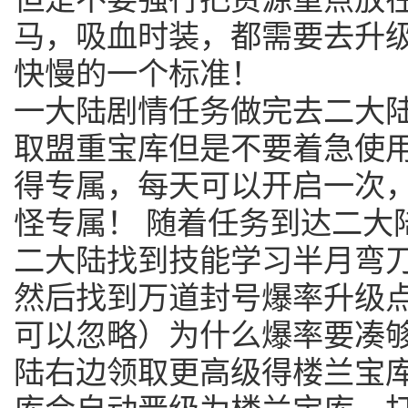
马，吸血时装，都需要去升
快慢的一个标准！
一大陆剧情任务做完去二大
取盟重宝库但是不要着急使
得专属，每天可以开启一次
怪专属！ 随着任务到达二大
二大陆找到技能学习半月弯刀
然后找到万道封号爆率升级点
可以忽略）为什么爆率要凑够
陆右边领取更高级得楼兰宝