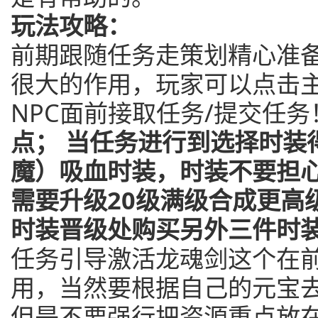
玩法攻略：
前期跟随任务走策划精心准
很大的作用，玩家可以点击
NPC面前接取任务/提交任务
点；
当任务进行到选择时装
魔）吸血时装，时装不要担
需要升级20级满级合成更高
时装晋级处购买另外三件时
任务引导激活龙魂剑这个在
用，当然要根据自己的元宝
但是不要强行把资源重点放