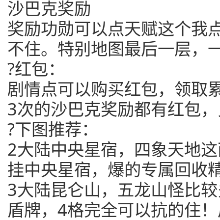
沙巴克奖励
奖励功勋可以点天赋这个我
不住。特别地图最后一层，
?红包：
剧情点可以购买红包，领取
3次的沙巴克奖励都有红包
?下图推荐：
2大陆中央星宿，四象天地
挂中央星宿，爆的专属回收
3大陆昆仑山，五龙山怪比较
盾牌，4格完全可以抗的住！