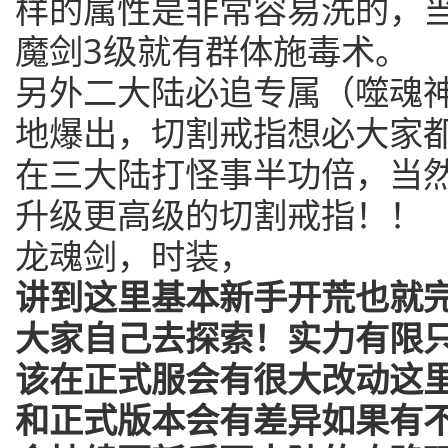
样的属性是非常容易洗的，
魔剑3级就有群体施毒术。
另外二大陆必追专属（噬魂
地爆出，切割戒指想必大家
在三大陆打怪事半功倍，当
升级更高级的切割戒指！！
龙魂剑，时装，
讲到这里基本新手开荒也就
大家自己去探索！实力有限
该在正式服会有很大改动这
和正式版本会有差异如果有