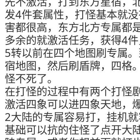
先不激活，打到东方星宿，
发4件套属性，打怪基本就
害都很高，东方北方专属都
多余的就激活任务，获得4件
5转以前在四个地图刷专属。
宿地图，然后刷盾牌，四格
怪不死了。
在打怪的过程中有两个打怪
激活四象可以进四象天地，爆
2大陆的专属容易打，挂机
基础可以抗的住怪了点开大