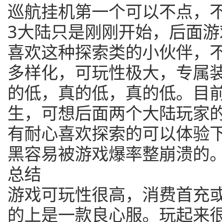
巡航挂机第一个可以不点，
3大陆只是刚刚开始，后面
喜欢这种探索类的小伙伴，
多样化，可玩性极大，专属
的低，真的低，真的低。目
生，可想后面两个大陆玩家
有耐心喜欢探索的可以体验
黑容易被游戏爆率整崩溃的
总结
游戏可玩性很高，消费首充
的上是一款良心服。玩起来