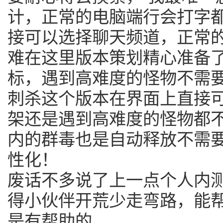
计，正常的电脑端行会打字
接可以选择聊天频道，正常的
难在这里版本策划精心准备
标，遇到高难度的怪物不需
刺杀这个版本在界面上直接
架还是遇到高难度的怪物都
内的群毒也是自动释放不需
性化！
废话不多说了上一点个人内
得小伙伴开荒少走弯路，能
是有帮助的。