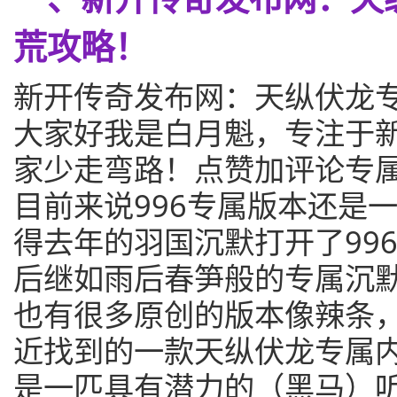
荒攻略！
新开传奇发布网：天纵伏龙
大家好我是白月魁，专注于
家少走弯路！点赞加评论专
目前来说996专属版本还是
得去年的羽国沉默打开了99
后继如雨后春笋般的专属沉
也有很多原创的版本像辣条
近找到的一款天纵伏龙专属
是一匹具有潜力的（黑马）