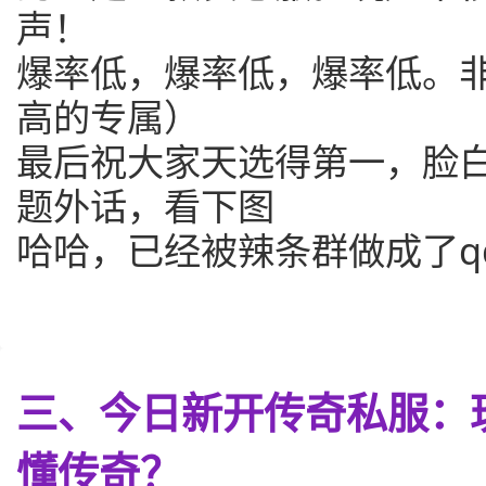
声！
爆率低，爆率低，爆率低。
高的专属）
最后祝大家天选得第一，脸
题外话，看下图
哈哈，已经被辣条群做成了q
三、今日新开传奇私服：
懂传奇？