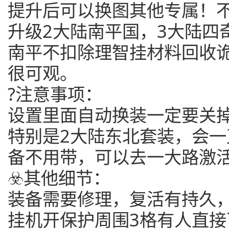
提升后可以换图其他专属！
升级2大陆南平国，3大陆四
南平不扣除理智挂材料回收
很可观。
?注意事项：
设置里面自动换装一定要关
特别是2大陆东北套装，会
备不用带，可以去一大路激
☣️其他细节：
装备需要修理，复活有持久
挂机开保护周围3格有人直