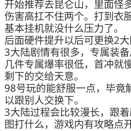
开始推荐去昆仑山，里面怪
伤害高扛不住两个。打到衣
基本挂机就没什么压力了。
后面硬件提升以后可更换2大
3大陆剧情有很多，专属装
几件专属爆率很低，首冲就
剩下的交给天意。
98号玩的能舒服一点，毕竟
以跟别人交换下。
3大陆过程会比较漫长，跟
图打什么，游戏内有攻略点