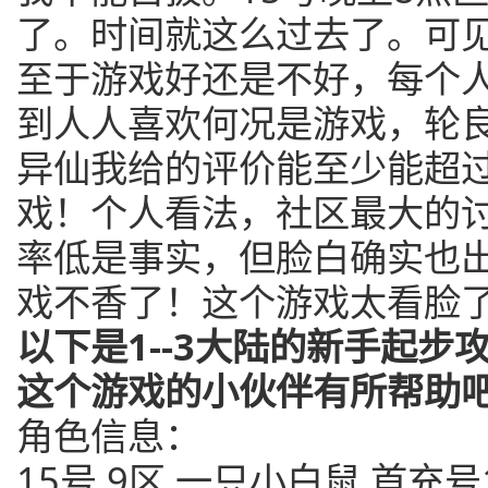
了。时间就这么过去了。可
至于游戏好还是不好，每个
到人人喜欢何况是游戏，轮
异仙我给的评价能至少能超过
戏！个人看法，社区最大的
率低是事实，但脸白确实也
戏不香了！这个游戏太看脸
以下是1--3大陆的新手起
这个游戏的小伙伴有所帮助
角色信息：
15号 9区 一只小白鼠 首充号