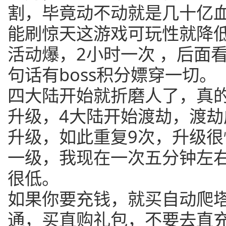
割，毕竟动不动就是几十亿
能刷惊天这游戏可玩性就降
活动爆，2小时一次 ，后面
句话有boss积分嫖穿一切。
四大陆开始就折磨人了，真
升级，4大陆开始渡劫，渡劫
升级，如此重复9次，升级
一级，我现在一次五分钟左
很低。
如果你要充钱，就买自动爬塔
通，买直购礼包，不要去直