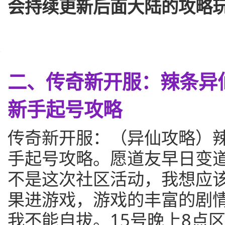
会持续更新后面大陆的攻略
二、传奇新开服：辣条异仙
新手起号攻略
传奇新开服：（异仙攻略）辣条
手起号攻略。愿道友早日变
不是这次社区活动，我想应
果进游戏，游戏的丰富的剧
我不能自拔。15号晚上8点