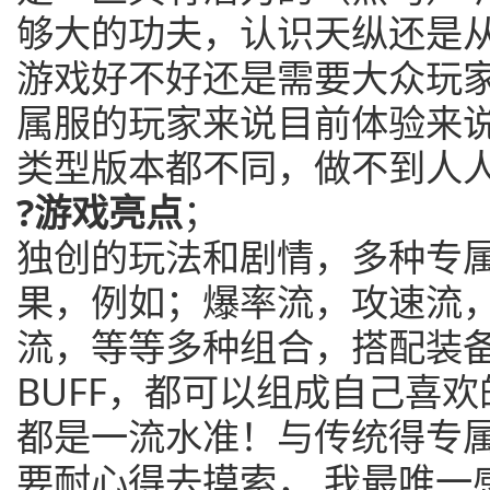
够大的功夫，认识天纵还是
游戏好不好还是需要大众玩
属服的玩家来说目前体验来
类型版本都不同，做不到人
?游戏亮点
；
独创的玩法和剧情，多种专
果，例如；爆率流，攻速流
流，等等多种组合，搭配装
BUFF，都可以组成自己喜
都是一流水准！与传统得专
要耐心得去摸索， 我最唯一