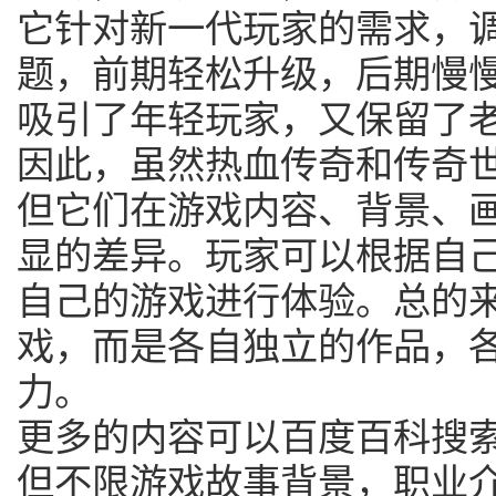
它针对新一代玩家的需求，
题，前期轻松升级，后期慢
吸引了年轻玩家，又保留了
因此，虽然热血传奇和传奇
但它们在游戏内容、背景、
显的差异。玩家可以根据自
自己的游戏进行体验。总的
戏，而是各自独立的作品，
力。
更多的内容可以百度百科搜
但不限游戏故事背景，职业