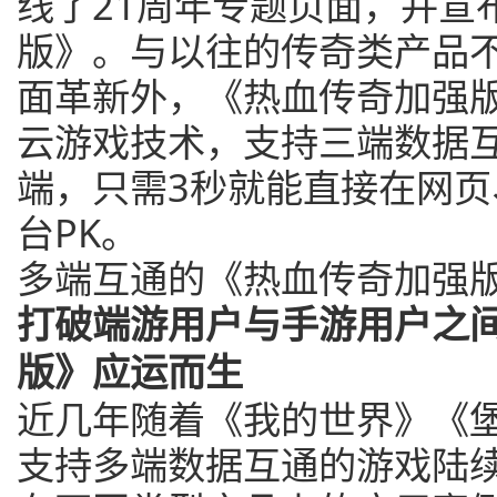
线了21周年专题页面，并宣
版》。与以往的传奇类产品
面革新外，《热血传奇加强
云游戏技术，支持三端数据
端，只需3秒就能直接在网页
台PK。
多端互通的《热血传奇加强
打破端游用户与手游用户之间
版》应运而生
近几年随着《我的世界》《
支持多端数据互通的游戏陆