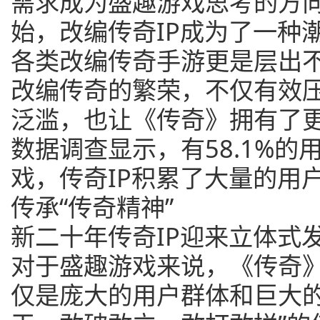
需求成为盛趣游戏思考的方
始，改编传奇IP成为了一种
各类改编传奇手游更是层出
改编传奇的繁荣，不仅有效
泛滥，也让《传奇》拥有了
数据调查显示，有58.1%
戏，传奇IP积累了大量的用
传承“传奇精神”
新二十年传奇IP迎来立体式
对于盛趣游戏来说，《传奇》
仅是庞大的用户群体和巨大的