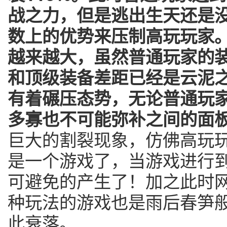
战之力，但是逃出生天还是
数上的优势来压制高玩玩家
越来越大，虽然普通玩家的
和顶级装备差距已经是云泥
有着碾压态势，无论普通玩
多寡也不可能弥补之间的面
巨大的割裂现象，仿佛高玩
是一个游戏了，当游戏进行
可避免的产生了！加之此时
种玩法的游戏也是雨后春笋
此衰落。