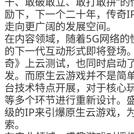
干、敢破敢立、敢打敢拼”的
励下，下一个二十年，传奇I
走向更广阔的发展空间。
在内容领域，随着5G网络的
的下一代互动形式即将登场
奇》上云测试，也同时启动
发。而原生云游戏并不是简
台技术特点开展，对于核心
等多个环节进行重新设计。
级的IP来引爆原生云游戏，
索。