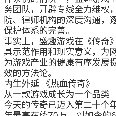
务团队，开辟专线全力维权
院、律师机构的深度沟通，
保护体系的完善。
事实上，盛趣游戏在《传奇
具示范作用和现实意义，为
为游戏产业的健康有序发展
效的方法论。
内生外延 《热血传奇》
从一款游戏成长为一个品类
今天的传奇已迈入第二十个年
年最高在线70万，到如今的