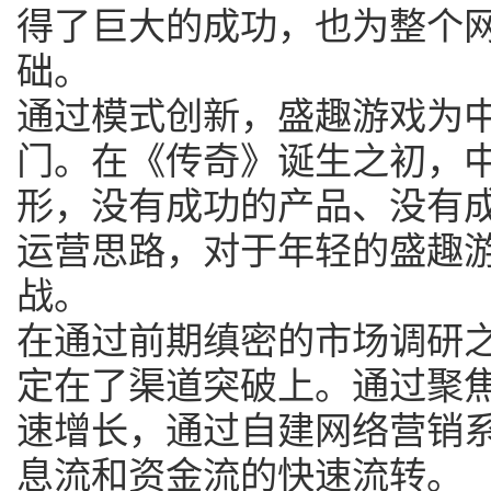
得了巨大的成功，也为整个
础。
通过模式创新，盛趣游戏为
门。在《传奇》诞生之初，
形，没有成功的产品、没有
运营思路，对于年轻的盛趣
战。
在通过前期缜密的市场调研
定在了渠道突破上。通过聚
速增长，通过自建网络营销系统“
息流和资金流的快速流转。