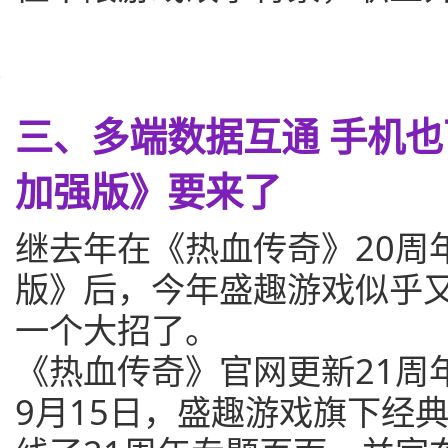
三、多端数据互通 手机
加强版》要来了
继去年在《热血传奇》20周
版》后，今年盛趣游戏似乎
一个大招了。
《热血传奇》官网更新21周
9月15日，盛趣游戏旗下经