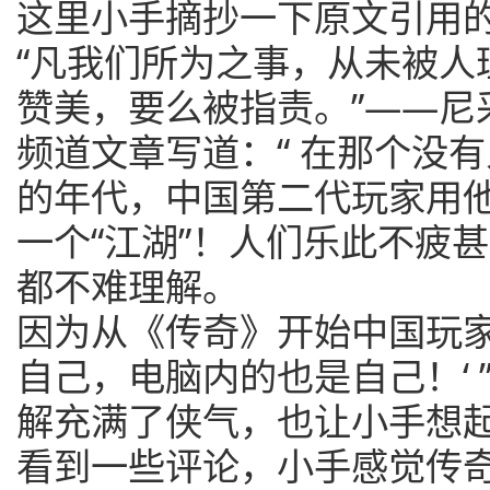
这里小手摘抄一下原文引用
“凡我们所为之事，从未被人
赞美，要么被指责。”——尼
频道文章写道：“ 在那个没有
的年代，中国第二代玩家用
一个“江湖”！人们乐此不疲甚
都不难理解。
因为从《传奇》开始中国玩
自己，电脑内的也是自己！‘
解充满了侠气，也让小手想
看到一些评论，小手感觉传