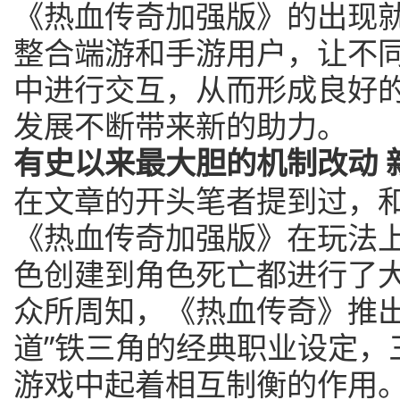
《热血传奇加强版》的出现
整合端游和手游用户，让不
中进行交互，从而形成良好
发展不断带来新的助力。
有史以来最大胆的机制改动 
在文章的开头笔者提到过，
《热血传奇加强版》在玩法
色创建到角色死亡都进行了
众所周知，《热血传奇》推出
道”铁三角的经典职业设定，
游戏中起着相互制衡的作用