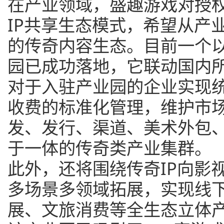
在产业领域，盛趣游戏对授
IP共享生态模式，希望从产
的传奇内容生态。目前一个以
园已成功落地，它联动国内
对于入驻产业园的企业实现
收费的标准化管理，维护市
发、发行、渠道、美术外包
于一体的传奇类产业集群。
此外，还将围绕传奇IP向影
多场景多领域拓展，实现线
展、文旅消费等全生态立体