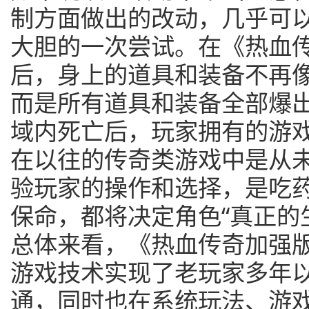
制方面做出的改动，几乎可
大胆的一次尝试。在《热血
后，身上的道具和装备不再
而是所有道具和装备全部爆
域内死亡后，玩家拥有的游
在以往的传奇类游戏中是从
验玩家的操作和选择，是吃
保命，都将决定角色“真正的
总体来看，《热血传奇加强
游戏技术实现了老玩家多年
通，同时也在系统玩法、游