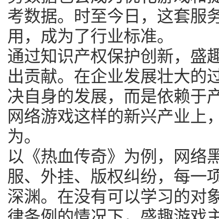
考数据。时至今日，这套服
用，成为了行业标准。
通过知识产权保护创新，盛
出贡献。在企业发展壮大的
决自身的发展，而是依赖于
网络游戏这样的新兴产业上
为。
以《热血传奇》为例，网络黑
服、外挂、版权纠纷，每一
深渊。在没有可以学习的对
律条例的情况下，盛趣游戏