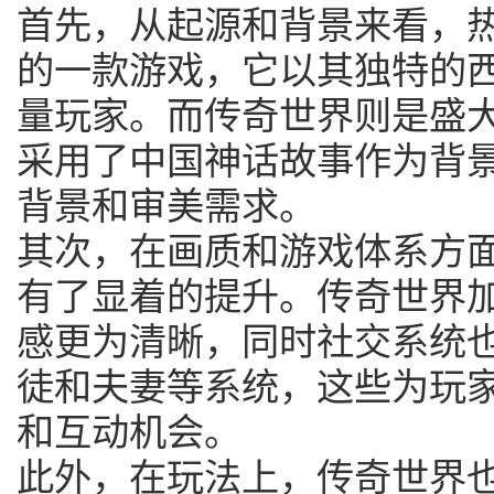
首先，从起源和背景来看，
的一款游戏，它以其独特的
量玩家。而传奇世界则是盛
采用了中国神话故事作为背
背景和审美需求。
其次，在画质和游戏体系方
有了显着的提升。传奇世界加
感更为清晰，同时社交系统
徒和夫妻等系统，这些为玩
和互动机会。
此外，在玩法上，传奇世界