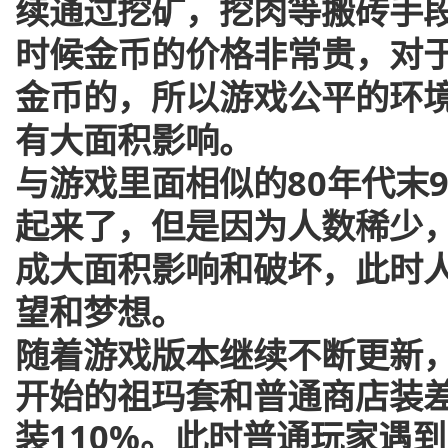
续通过挖矿，挖肉等搬砖手
时候金币的价格非常贵，对
金币的，所以游戏公平的环
有大面积影响。
与游戏里面相似的80年代末
起来了，但是因为人数稀少
成大面积影响和破坏，此时
望和梦想。
随着游戏版本继续不断更新
开始的祖玛套和普通商店装差
装110%。此时普通玩家遇