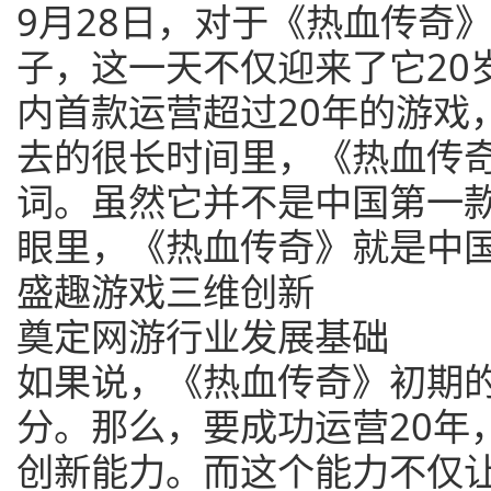
9月28日，对于《热血传奇
子，这一天不仅迎来了它20
内首款运营超过20年的游戏
去的很长时间里，《热血传
词。虽然它并不是中国第一
眼里，《热血传奇》就是中
盛趣游戏三维创新
奠定网游行业发展基础
如果说，《热血传奇》初期
分。那么，要成功运营20年
创新能力。而这个能力不仅