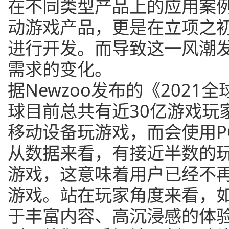
在不同类型产品上的应用案
动游戏产品，更是在立项之初
进行开发。而导致这一风潮
需求的变化。
据Newzoo发布的《202
球目前总共有近30亿游戏玩
移动设备玩游戏，而会使用P
从数据来看，有接近半数的玩
游戏，这意味着用户已经不再
游戏。站在玩家角度来看，如
于丰富内容、高沉浸感的体