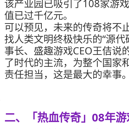
该产业园已吸引了108家游
值已过千亿元。
可以预见，未来的传奇将不
找人类文明终极快乐的“源代
事长、盛趣游戏CEO王佶说
了时代的主流，为整个国家
责任担当，这是最大的幸事。
二、「热血传奇」08年