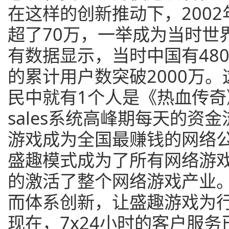
在这样的创新推动下，200
超了70万，一举成为当时世
有数据显示，当时中国有48
的累计用户数突破2000万。
民中就有1个人是《热血传奇
sales系统高峰期每天的资
游戏成为全国最赚钱的网络
盛趣模式成为了所有网络游
的激活了整个网络游戏产业
而体系创新，让盛趣游戏为
现在，7x24小时的客户服