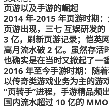
页游以及手游的崛起
2014 年-2015 年页游时
页游出现，三七 互娱研发的
3 亿，刷新页游记录；恺英
高月流水破 2 亿。虽然存
也确实是在当时又掀起了一
2016 年至今手游时期：随
以传奇类游戏业务为主的游戏
“页转手”进程，手游精品频出。
国内流水超过 10 亿的 MM