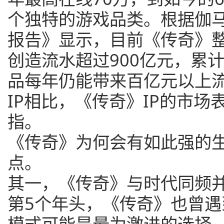
个独特的游戏品类。根据伽马
报告》显示，目前《传奇》整
创造流水超过900亿元，累
品每年仍能带来百亿元以上
IP相比，《传奇》IP的市
指。
《传奇》为何会有如此强的
点。
其一，《传奇》与时代同频
第5个年头，《传奇》也曾
模式可能是最为激进的选择