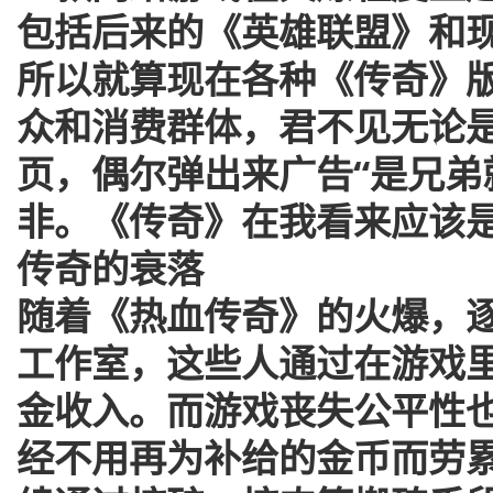
包括后来的《英雄联盟》和
所以就算现在各种《传奇》
众和消费群体，君不见无论
页，偶尔弹出来广告“是兄弟
非。《传奇》在我看来应该
传奇的衰落
随着《热血传奇》的火爆，
工作室，这些人通过在游戏
金收入。而游戏丧失公平性
经不用再为补给的金币而劳