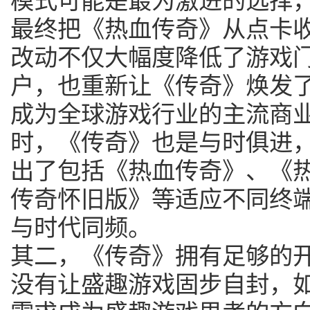
最终把《热血传奇》从点卡
改动不仅大幅度降低了游戏
户，也重新让《传奇》焕发
成为全球游戏行业的主流商
时，《传奇》也是与时俱进
出了包括《热血传奇》、《
传奇怀旧版》等适应不同终
与时代同频。
其二，《传奇》拥有足够的
没有让盛趣游戏固步自封，