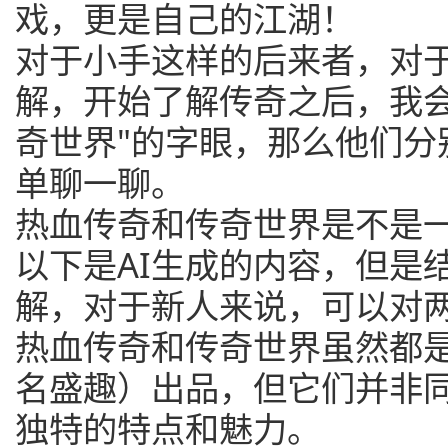
戏，更是自己的江湖！
对于小手这样的后来者，对
解，开始了解传奇之后，我会
奇世界"的字眼，那么他们分
单聊一聊。
热血传奇和传奇世界是不是
以下是AI生成的内容，但是
解，对于新人来说，可以对
热血传奇和传奇世界虽然都
名盛趣）出品，但它们并非
独特的特点和魅力。