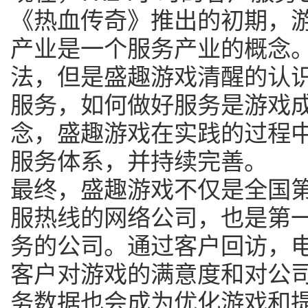
《热血传奇》推出的初期，
产业是一个服务产业的概念
法，但是盛趣游戏清醒的认
服务，如何做好服务是游戏
念，盛趣游戏在实践的过程
服务体系，并持续完善。
最终，盛趣游戏不仅是全国第
服热线的网络公司，也是第
务的公司。通过客户回访，
客户对游戏的满意度和对公
务数据也会成为优化游戏和