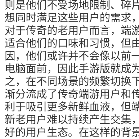
则是他们不受场地限制、碎
想同时满足这些用户的需求
对于传奇的老用户而言，端
适合他们的口味和习惯，但
因，他们或许并不会像以前
电脑面前，因此手游版就成
之，在不同场景的频繁切换
渐分流成了传奇端游用户和
利于吸引更多新鲜血液，但
新老用户难以持续产生交集，
好的用户生态。在这样的背