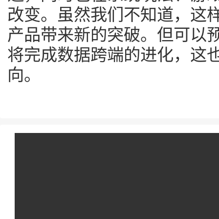
改变。虽然我们不知道，这
产品带来新的突破。但可以
将完成数据跨端的进化，这
向。