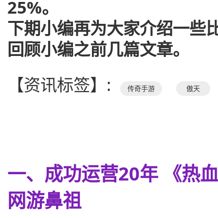
25%。
下期小编再为大家介绍一些
回顾小编之前几篇文章。
【资讯标签】:
传奇手游
傲天
一、成功运营20年 《热
网游鼻祖