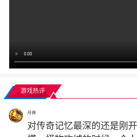
游戏热评
月神
对传奇记忆最深的还是刚