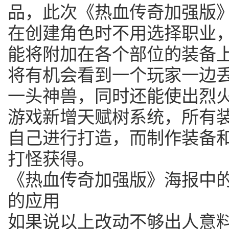
品，此次《热血传奇加强版
在创建角色时不用选择职业
能将附加在各个部位的装备
将有机会看到一个玩家一边
一头神兽，同时还能使出烈
游戏新增天赋树系统，所有
自己进行打造，而制作装备
打怪获得。
《热血传奇加强版》海报中的
的应用
如果说以上改动不够出人意