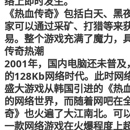
络上即时发生。
《热血传奇》包括白天、黑
家可以通过采矿、打猎等来
易。整个游戏充满了魔力，
传奇热潮
2001年，国内电脑还未普
的128Kb网络时代。此时
盛大游戏从韩国引进的《热
的网络世界，而随着网吧在
奇》也火遍了大江南北。可
一款网络游戏在火爆程度上