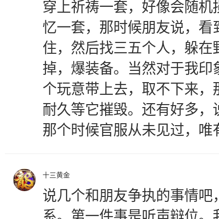
穿上祈祷一套，好像会随机
忆一套，那时候朋友说，看
住，然后找三五个人，躲在
掉，爆装备。当然对于我印
个玩意带上去，取不下来，
耐久等它摧毁。还有好多，
那个时候官服从未见过，唯
十三黄金
说几个和朋友争执的事情吧
系。第一件事是听声辩位。