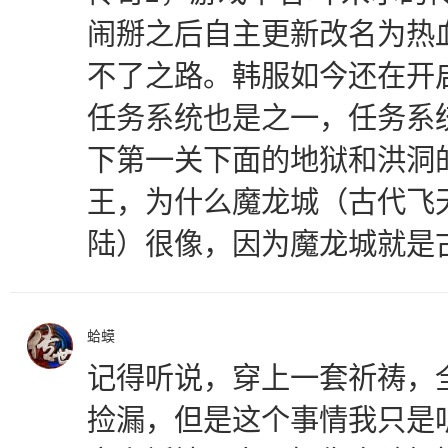
闹掰之后自主更新改名为热
不了之路。韩服如今还在开
任务系统也是之一，任务系
下第一关下面的地狱和洪洞
王，为什么魔龙城（古代飞
陆）很像，因为魔龙城就是
蛤蟆
记得听说，穿上一套祈祷，
捡漏，但是这个事情我只是