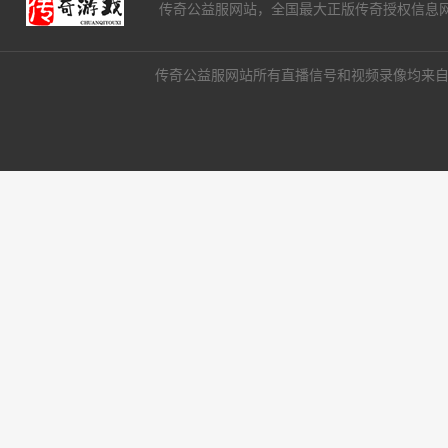
传奇公益服网站，全国最大正版传奇授权信息
传奇公益服网站所有直播信号和视频录像均来