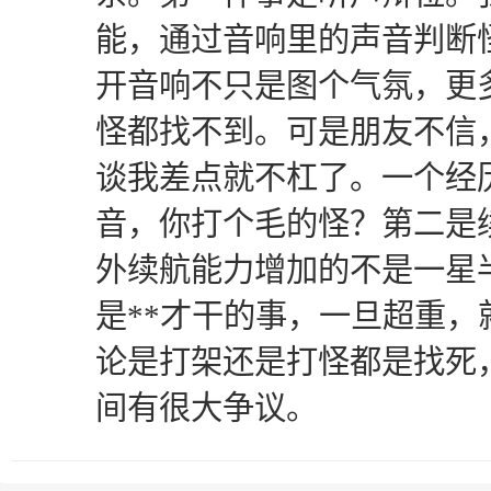
能，通过音响里的声音判断
开音响不只是图个气氛，更
怪都找不到。可是朋友不信
谈我差点就不杠了。一个经
音，你打个毛的怪？第二是
外续航能力增加的不是一星
是**才干的事，一旦超重
论是打架还是打怪都是找死
间有很大争议。